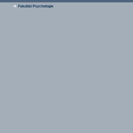
»
Fakultät Psychologie